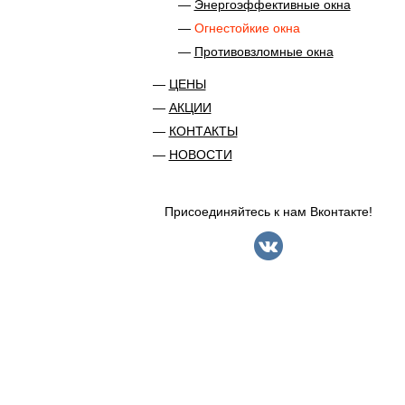
Энергоэффективные окна
Огнестойкие окна
Противовзломные окна
ЦЕНЫ
АКЦИИ
КОНТАКТЫ
НОВОСТИ
Присоединяйтесь к нам Вконтакте!