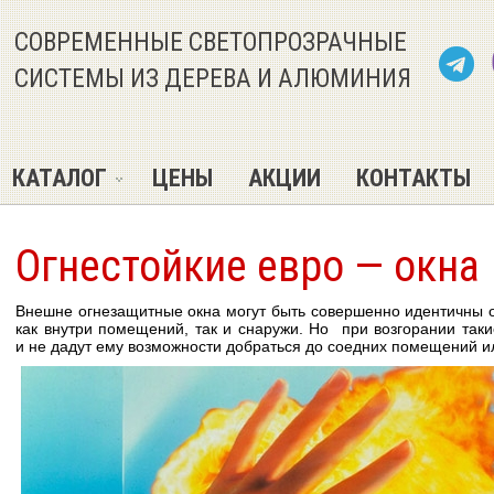
СОВРЕМЕННЫЕ СВЕТОПРОЗРАЧНЫЕ
СИСТЕМЫ ИЗ ДЕРЕВА И АЛЮМИНИЯ
КАТАЛОГ
ЦЕНЫ
АКЦИИ
КОНТАКТЫ
Огнестойкие евро — окна
Внешне огнезащитные окна могут быть совершенно идентичны 
как внутри помещений, так и снаружи. Но при возгорании таки
и не дадут ему возможности добраться до соедних помещений и