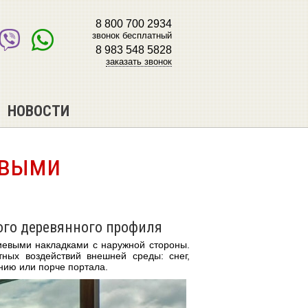
8 800 700 2934
звонок бесплатный
8 983 548 5828
заказать звонок
НОВОСТИ
евыми
ого деревянного профиля
иевыми накладками с наружной стороны.
ных воздействий внешней среды: снег,
нию или порче портала.