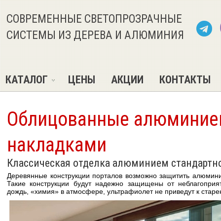
СОВРЕМЕННЫЕ СВЕТОПРОЗРАЧНЫЕ
СИСТЕМЫ ИЗ ДЕРЕВА И АЛЮМИНИЯ
КАТАЛОГ
ЦЕНЫ
АКЦИИ
КОНТАКТЫ
Облицованные алюмини
накладками
Классическая отделка алюминием стандартн
Деревянные конструкции порталов возможно защитить алюмин
Такие конструкции будут надежно защищены от неблагоприят
дождь, «химия» в атмосфере, ультрафиолет не приведут к старе