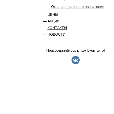
Окна специального назначения
ЦЕНЫ
АКЦИИ
КОНТАКТЫ
НОВОСТИ
Присоединяйтесь к нам Вконтакте!