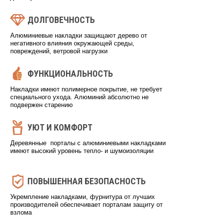
ДОЛГОВЕЧНОСТЬ
Алюминиевые накладки защищают дерево от
негативного влияния окружающей среды,
повреждений, ветровой нагрузки
ФУНКЦИОНАЛЬНОСТЬ
Накладки имеют полимерное покрытие, не требует
специального ухода. Алюминий абсолютно не
подвержен старению
УЮТ И КОМФОРТ
Деревянные порталы с алюминиевыми накладками
имеют высокий уровень тепло- и шумоизоляции
ПОВЫШЕННАЯ БЕЗОПАСНОСТЬ
Укремпление накладками, фурнитура от лучших
производителей обеспечивает порталам защиту от
взлома