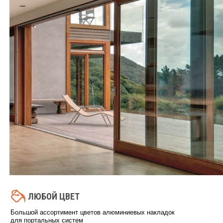
ЛЮБОЙ ЦВЕТ
Большой ассортимент цветов алюминиевых накладок
для портальных систем