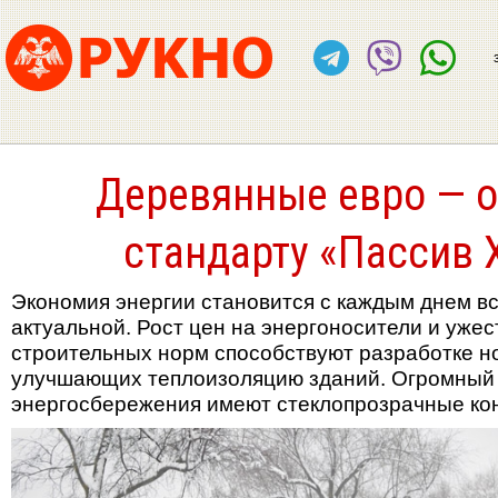
Деревянные евро — о
стандарту «Пассив 
Экономия энергии становится с каждым днем в
актуальной. Рост цен на энергоносители и уже
строительных норм способствуют разработке н
улучшающих теплоизоляцию зданий. Огромный
энергосбережения имеют стеклопрозрачные кон