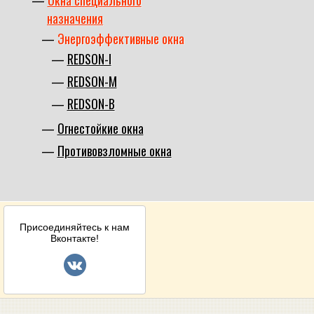
назначения
Энергоэффективные окна
REDSON-I
REDSON-M
REDSON-B
Огнестойкие окна
Противовзломные окна
Присоединяйтесь к нам
Вконтакте!